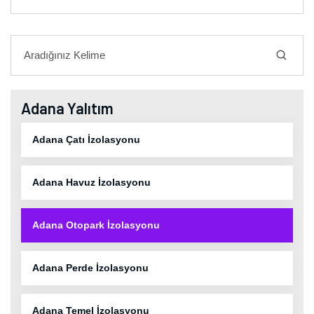
Adana Yalıtım
Adana Çatı İzolasyonu
Adana Havuz İzolasyonu
Adana Otopark İzolasyonu
Adana Perde İzolasyonu
Adana Temel İzolasyonu