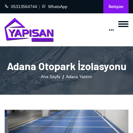
05313564744
WhatsApp
İletişim
Adana Otopark İzolasyonu
Ana Sayfa
Adana Yalıtım