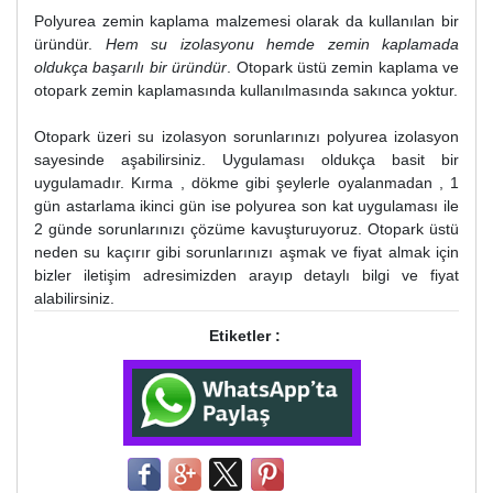
Polyurea zemin kaplama malzemesi olarak da kullanılan bir
üründür.
Hem su izolasyonu hemde zemin kaplamada
oldukça başarılı bir üründür
. Otopark üstü zemin kaplama ve
otopark zemin kaplamasında kullanılmasında sakınca yoktur.
Otopark üzeri su izolasyon sorunlarınızı polyurea izolasyon
sayesinde aşabilirsiniz. Uygulaması oldukça basit bir
uygulamadır. Kırma , dökme gibi şeylerle oyalanmadan , 1
gün astarlama ikinci gün ise polyurea son kat uygulaması ile
2 günde sorunlarınızı çözüme kavuşturuyoruz. Otopark üstü
neden su kaçırır gibi sorunlarınızı aşmak ve fiyat almak için
bizler iletişim adresimizden arayıp detaylı bilgi ve fiyat
alabilirsiniz.
Etiketler :