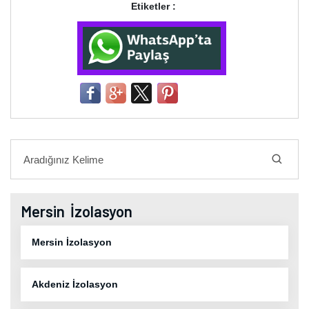
Etiketler :
Mersin İzolasyon
Mersin İzolasyon
Akdeniz İzolasyon