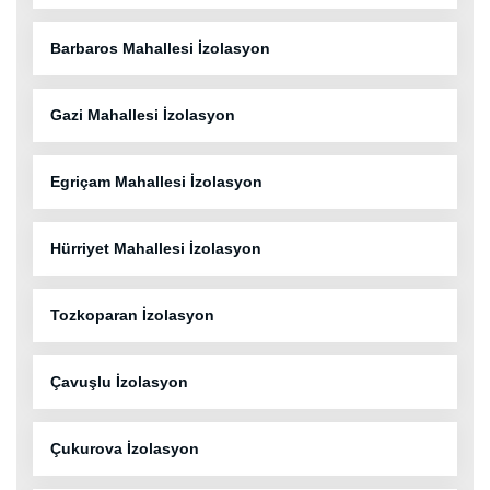
Barbaros Mahallesi İzolasyon
Gazi Mahallesi İzolasyon
Egriçam Mahallesi İzolasyon
Hürriyet Mahallesi İzolasyon
Tozkoparan İzolasyon
Çavuşlu İzolasyon
Çukurova İzolasyon