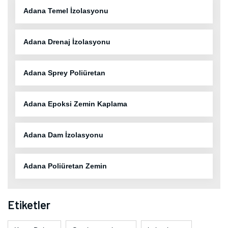
Adana Temel İzolasyonu
Adana Drenaj İzolasyonu
Adana Sprey Poliüretan
Adana Epoksi Zemin Kaplama
Adana Dam İzolasyonu
Adana Poliüretan Zemin
Etiketler