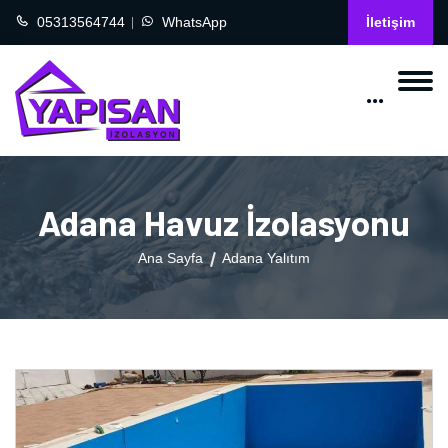
05313564744
WhatsApp
İletişim
Adana Havuz İzolasyonu
Ana Sayfa
Adana Yalıtım