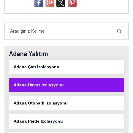
Adana Yalıtım
Adana Çatı İzolasyonu
Adana Havuz İzolasyonu
Adana Otopark İzolasyonu
Adana Perde İzolasyonu