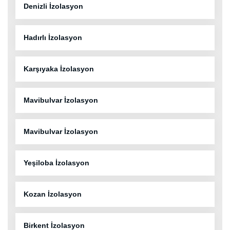
Denizli İzolasyon
Hadırlı İzolasyon
Karşıyaka İzolasyon
Mavibulvar İzolasyon
Mavibulvar İzolasyon
Yeşiloba İzolasyon
Kozan İzolasyon
Birkent İzolasyon