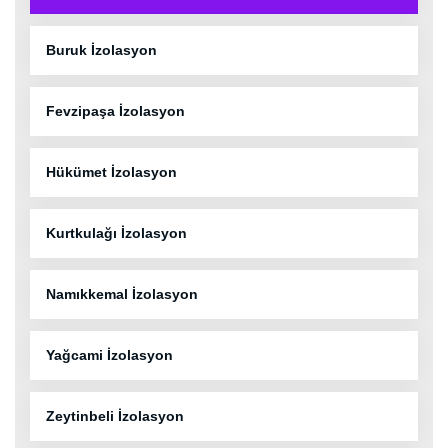
Buruk İzolasyon
Fevzipaşa İzolasyon
Hükümet İzolasyon
Kurtkulağı İzolasyon
Namıkkemal İzolasyon
Yağcami İzolasyon
Zeytinbeli İzolasyon