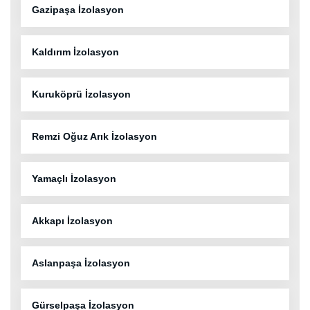
Gazipaşa İzolasyon
Kaldırım İzolasyon
Kuruköprü İzolasyon
Remzi Oğuz Arık İzolasyon
Yamaçlı İzolasyon
Akkapı İzolasyon
Aslanpaşa İzolasyon
Gürselpaşa İzolasyon