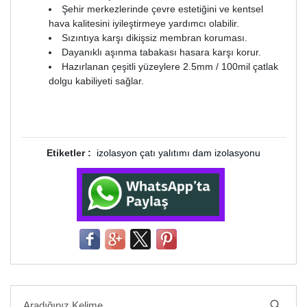
Şehir merkezlerinde çevre estetiğini ve kentsel
hava kalitesini iyileştirmeye yardımcı olabilir.
Sızıntıya karşı dikişsiz membran koruması.
Dayanıklı aşınma tabakası hasara karşı korur.
Hazırlanan çeşitli yüzeylere 2.5mm / 100mil çatlak
dolgu kabiliyeti sağlar.
Etiketler :
izolasyon
çatı yalıtımı
dam izolasyonu