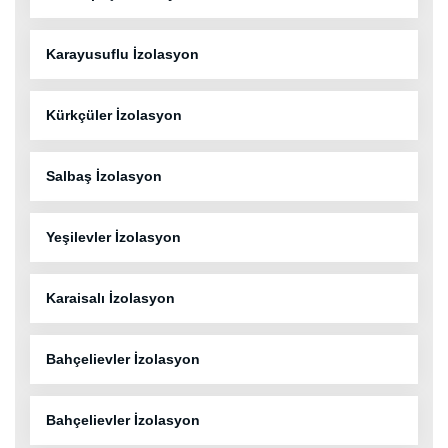
Karayusuflu İzolasyon
Kürkçüler İzolasyon
Salbaş İzolasyon
Yeşilevler İzolasyon
Karaisalı İzolasyon
Bahçelievler İzolasyon
Bahçelievler İzolasyon