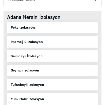
Adana Mersin İzolasyon
Feke İzolasyon
İmamoğlu İzolasyon
Saimbeyli İzolasyon
Seyhan İzolasyon
Tufanbeyli İzolasyon
Yumurtalık İzolasyon