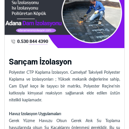
Sarıçam İzolasyon
Polyester CTP Kaplama İzolasyon. Camelyaf Takviyeli Polyester
Kaplama ve izolasyonları ; Yüksek mekanik değerlerine sahip,
Cam Elyaf keçe ile taşıyıcı bir matriks, Polyester Reçine'nin
katkısıyla kimyasal reaksiyon sağlanarak elde edilen üstün
nitelikli kaplamadır.
Havuz Izolasyon Uygulamaları
Gerek Yüzme Havuzu Olsun Gerek Atık Su Toplama
havuzlarında olsun Su Kaçaklarını önlenmesi gereklidir. Bu su