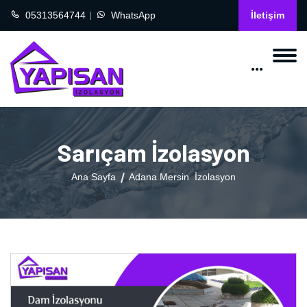
05313564744
WhatsApp
İletişim
Sarıçam İzolasyon
Ana Sayfa
Adana Mersin İzolasyon