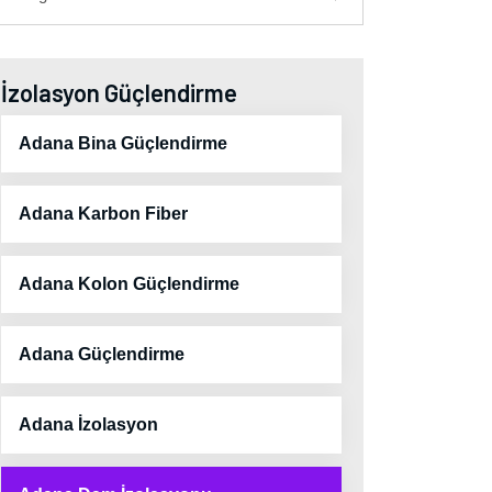
İzolasyon Güçlendirme
Adana Bina Güçlendirme
Adana Karbon Fiber
Adana Kolon Güçlendirme
Adana Güçlendirme
Adana İzolasyon