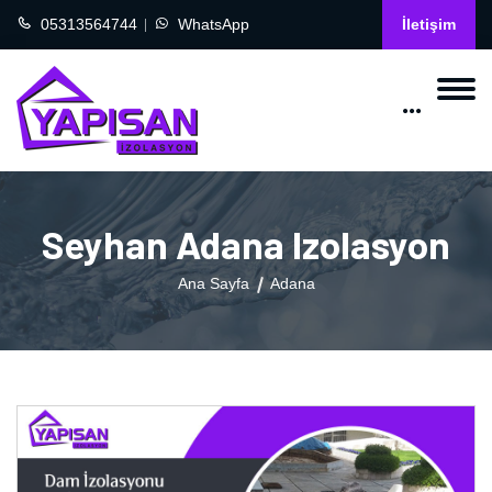
05313564744
WhatsApp
İletişim
Seyhan Adana Izolasyon
Ana Sayfa
Adana