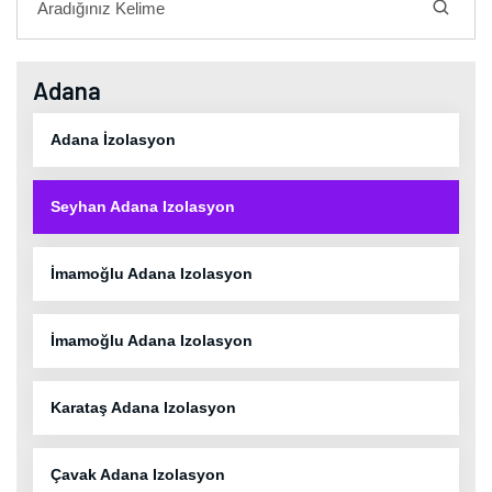
Adana
Adana İzolasyon
Seyhan Adana Izolasyon
İmamoğlu Adana Izolasyon
İmamoğlu Adana Izolasyon
Karataş Adana Izolasyon
Çavak Adana Izolasyon