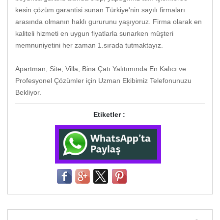
kesin çözüm garantisi sunan Türkiye'nin sayılı firmaları
arasında olmanın haklı gururunu yaşıyoruz. Firma olarak en
kaliteli hizmeti en uygun fiyatlarla sunarken müşteri
memnuniyetini her zaman 1.sırada tutmaktayız.
Apartman, Site, Villa, Bina Çatı Yalıtımında En Kalıcı ve
Profesyonel Çözümler için Uzman Ekibimiz Telefonunuzu
Bekliyor.
Etiketler :