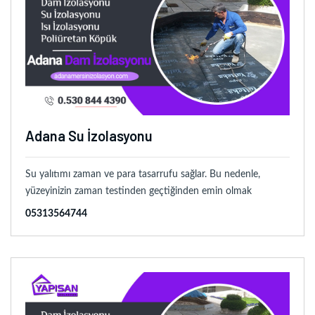
Adana Su İzolasyonu
Su yalıtımı zaman ve para tasarrufu sağlar. Bu nedenle,
yüzeyinizin zaman testinden geçtiğinden emin olmak
05313564744