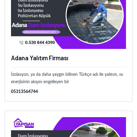
Adana Yalıtım Firması
İzolasyon, ya da daha yaygın bilinen Türkçe adı ile yalıtım, ısı
enerjisinin akışını engelleyen bir
05313564744